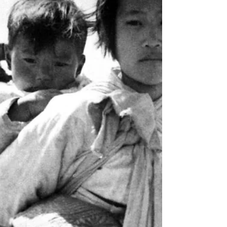
construit son parcours