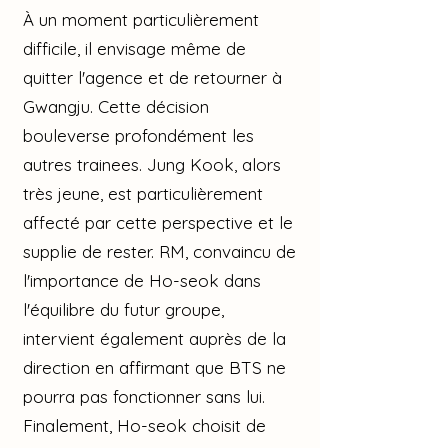
À un moment particulièrement
difficile, il envisage même de
quitter l'agence et de retourner à
Gwangju. Cette décision
bouleverse profondément les
autres trainees. Jung Kook, alors
très jeune, est particulièrement
affecté par cette perspective et le
supplie de rester. RM, convaincu de
l'importance de Ho-seok dans
l'équilibre du futur groupe,
intervient également auprès de la
direction en affirmant que BTS ne
pourra pas fonctionner sans lui.
Finalement, Ho-seok choisit de