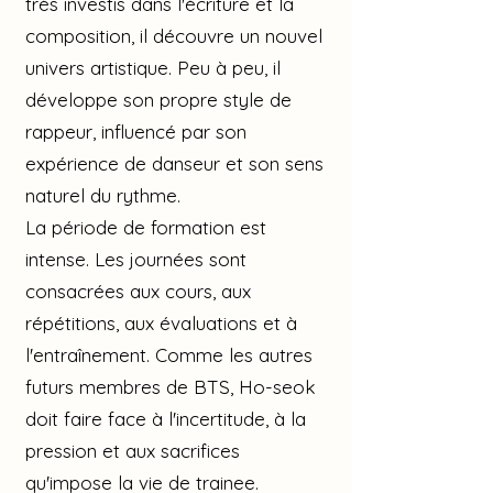
très investis dans l'écriture et la
composition, il découvre un nouvel
univers artistique. Peu à peu, il
développe son propre style de
rappeur, influencé par son
expérience de danseur et son sens
naturel du rythme.
La période de formation est
intense. Les journées sont
consacrées aux cours, aux
répétitions, aux évaluations et à
l'entraînement. Comme les autres
futurs membres de BTS, Ho-seok
doit faire face à l'incertitude, à la
pression et aux sacrifices
qu'impose la vie de trainee.