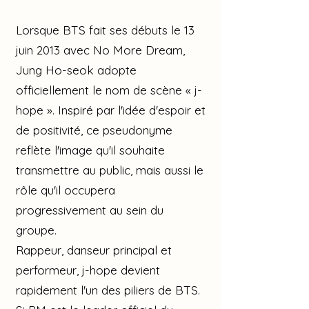
Lorsque BTS fait ses débuts le 13
juin 2013 avec No More Dream,
Jung Ho-seok adopte
officiellement le nom de scène « j-
hope ». Inspiré par l'idée d'espoir et
de positivité, ce pseudonyme
reflète l'image qu'il souhaite
transmettre au public, mais aussi le
rôle qu'il occupera
progressivement au sein du
groupe.
Rappeur, danseur principal et
performeur, j-hope devient
rapidement l'un des piliers de BTS.