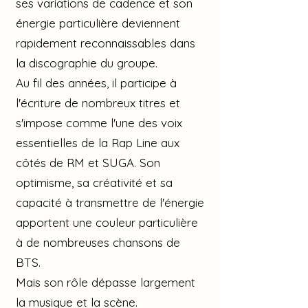
ses variations de cadence et son
énergie particulière deviennent
rapidement reconnaissables dans
la discographie du groupe.
Au fil des années, il participe à
l'écriture de nombreux titres et
s'impose comme l'une des voix
essentielles de la Rap Line aux
côtés de RM et SUGA. Son
optimisme, sa créativité et sa
capacité à transmettre de l'énergie
apportent une couleur particulière
à de nombreuses chansons de
BTS.
Mais son rôle dépasse largement
la musique et la scène.