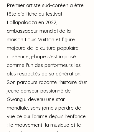
Premier artiste sud-coréen à être
tête d'affiche du festival
Lollapalooza en 2022,
ambassadeur mondial de la
maison Louis Vuitton et figure
majeure de la culture populaire
coréenne, j-hope s'est imposé
comme l'un des performeurs les
plus respectés de sa génération.
Son parcours raconte l'histoire d'un
jeune danseur passionné de
Gwangju devenu une star
mondiale, sans jamais perdre de
vue ce qui l'anime depuis l'enfance
: le mouvement, la musique et le