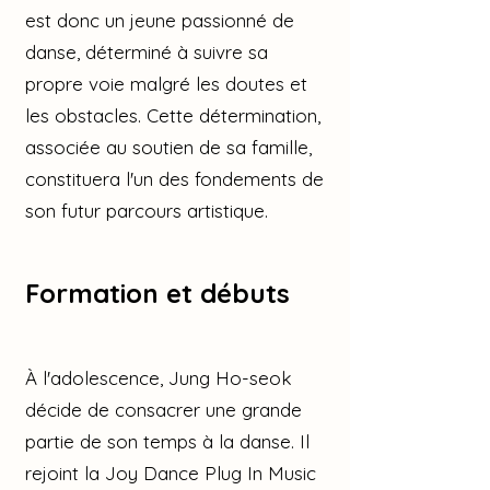
est donc un jeune passionné de
danse, déterminé à suivre sa
propre voie malgré les doutes et
les obstacles. Cette détermination,
associée au soutien de sa famille,
constituera l'un des fondements de
son futur parcours artistique.
Formation et débuts
À l'adolescence, Jung Ho-seok
décide de consacrer une grande
partie de son temps à la danse. Il
rejoint la Joy Dance Plug In Music