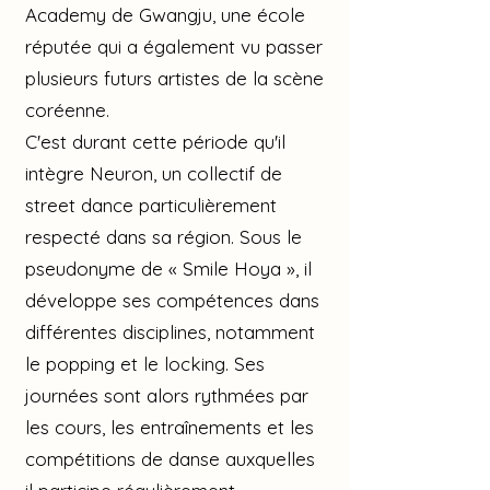
Academy de Gwangju, une école
réputée qui a également vu passer
plusieurs futurs artistes de la scène
coréenne.
C'est durant cette période qu'il
intègre Neuron, un collectif de
street dance particulièrement
respecté dans sa région. Sous le
pseudonyme de « Smile Hoya », il
développe ses compétences dans
différentes disciplines, notamment
le popping et le locking. Ses
journées sont alors rythmées par
les cours, les entraînements et les
compétitions de danse auxquelles