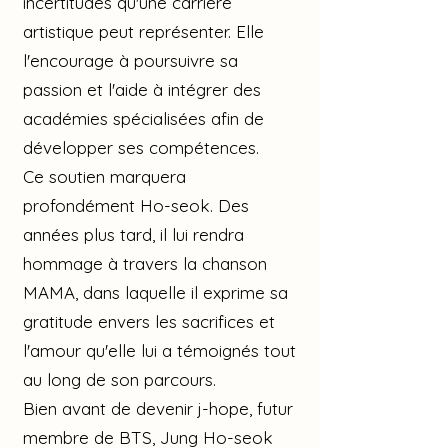
incertitudes qu'une carrière
artistique peut représenter. Elle
l'encourage à poursuivre sa
passion et l'aide à intégrer des
académies spécialisées afin de
développer ses compétences.
Ce soutien marquera
profondément Ho-seok. Des
années plus tard, il lui rendra
hommage à travers la chanson
MAMA, dans laquelle il exprime sa
gratitude envers les sacrifices et
l'amour qu'elle lui a témoignés tout
au long de son parcours.
Bien avant de devenir j-hope, futur
membre de BTS, Jung Ho-seok