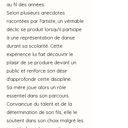
au fil des années.
Selon plusieurs anecdotes
racontées par l'artiste, un véritable
déclic se produit lorsqu'il participe
à une représentation de danse
durant sa scolarité. Cette
expérience lui fait découvrir le
plaisir de se produire devant un
public et renforce son désir
d'approfondir cette discipline.
Sa mère joue alors un rôle
essentiel dans son parcours.
Convaincue du talent et de la
détermination de son fils, elle le
soutient dans son choix malgré les