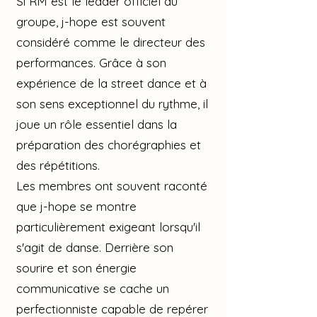
Si RM est le leader officiel du
groupe, j-hope est souvent
considéré comme le directeur des
performances. Grâce à son
expérience de la street dance et à
son sens exceptionnel du rythme, il
joue un rôle essentiel dans la
préparation des chorégraphies et
des répétitions.
Les membres ont souvent raconté
que j-hope se montre
particulièrement exigeant lorsqu'il
s'agit de danse. Derrière son
sourire et son énergie
communicative se cache un
perfectionniste capable de repérer