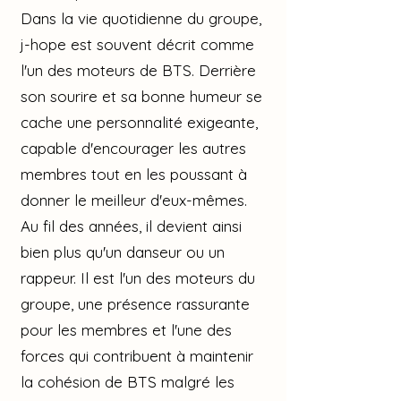
Dans la vie quotidienne du groupe,
j-hope est souvent décrit comme
l'un des moteurs de BTS. Derrière
son sourire et sa bonne humeur se
cache une personnalité exigeante,
capable d'encourager les autres
membres tout en les poussant à
donner le meilleur d'eux-mêmes.
Au fil des années, il devient ainsi
bien plus qu'un danseur ou un
rappeur. Il est l'un des moteurs du
groupe, une présence rassurante
pour les membres et l'une des
forces qui contribuent à maintenir
la cohésion de BTS malgré les