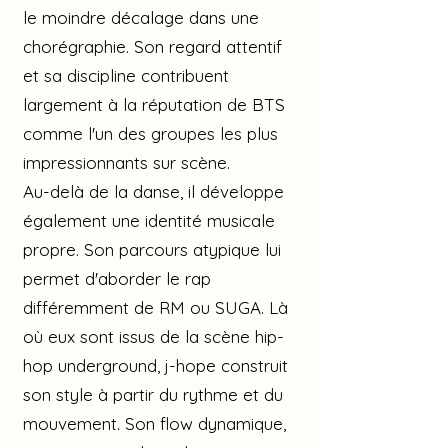
le moindre décalage dans une
chorégraphie. Son regard attentif
et sa discipline contribuent
largement à la réputation de BTS
comme l'un des groupes les plus
impressionnants sur scène.
Au-delà de la danse, il développe
également une identité musicale
propre. Son parcours atypique lui
permet d'aborder le rap
différemment de RM ou SUGA. Là
où eux sont issus de la scène hip-
hop underground, j-hope construit
son style à partir du rythme et du
mouvement. Son flow dynamique,