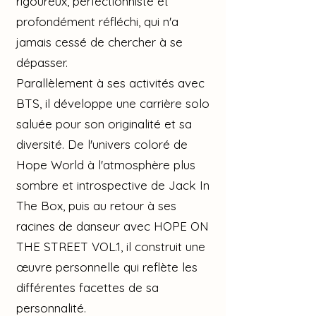
rigoureux, perfectionniste et
profondément réfléchi, qui n'a
jamais cessé de chercher à se
dépasser.
Parallèlement à ses activités avec
BTS, il développe une carrière solo
saluée pour son originalité et sa
diversité. De l'univers coloré de
Hope World à l'atmosphère plus
sombre et introspective de Jack In
The Box, puis au retour à ses
racines de danseur avec HOPE ON
THE STREET VOL.1, il construit une
œuvre personnelle qui reflète les
différentes facettes de sa
personnalité.