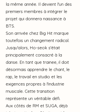
la même année. Il devient l'un des
premiers membres à intégrer le
projet qui donnera naissance à
BTS.
Son arrivée chez Big Hit marque
toutefois un changement radical.
Jusqu'alors, Ho-seok s'était
principalement consacré à la
danse. En tant que trainee, il doit
désormais apprendre le chant, le
rap, le travail en studio et les
exigences propres à l'industrie
musicale. Cette transition
représente un véritable défi.
Aux côtés de RM et SUGA, déjà