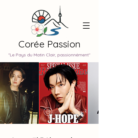
Corée Passion
"Le Pays du Matin Clair, passionnément"