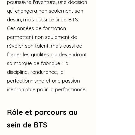
poursuivre l'aventure, une décision
qui changera non seulement son
destin, mais aussi celui de BTS.
Ces années de formation
permettent non seulement de
révéler son talent, mais aussi de
forger les qualités qui deviendront
sa marque de fabrique : la
discipline, l'endurance, le
perfectionnisme et une passion
inébranlable pour la performance.
Rôle et parcours au
sein de BTS