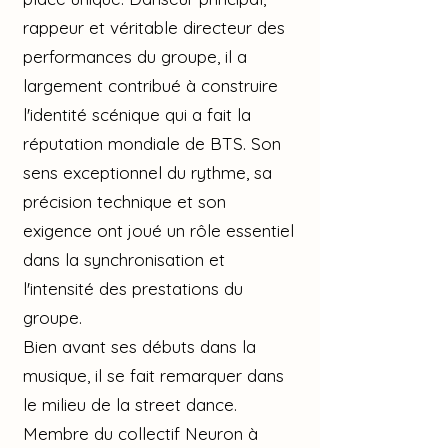
rappeur et véritable directeur des
performances du groupe, il a
largement contribué à construire
l'identité scénique qui a fait la
réputation mondiale de BTS. Son
sens exceptionnel du rythme, sa
précision technique et son
exigence ont joué un rôle essentiel
dans la synchronisation et
l'intensité des prestations du
groupe.
Bien avant ses débuts dans la
musique, il se fait remarquer dans
le milieu de la street dance.
Membre du collectif Neuron à