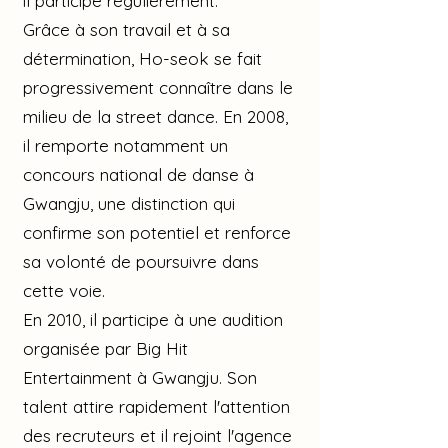
il participe régulièrement.
Grâce à son travail et à sa
détermination, Ho-seok se fait
progressivement connaître dans le
milieu de la street dance. En 2008,
il remporte notamment un
concours national de danse à
Gwangju, une distinction qui
confirme son potentiel et renforce
sa volonté de poursuivre dans
cette voie.
En 2010, il participe à une audition
organisée par Big Hit
Entertainment à Gwangju. Son
talent attire rapidement l'attention
des recruteurs et il rejoint l'agence