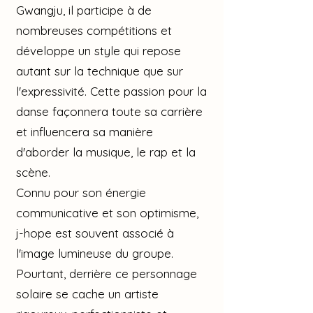
Gwangju, il participe à de
nombreuses compétitions et
développe un style qui repose
autant sur la technique que sur
l'expressivité. Cette passion pour la
danse façonnera toute sa carrière
et influencera sa manière
d'aborder la musique, le rap et la
scène.
Connu pour son énergie
communicative et son optimisme,
j-hope est souvent associé à
l'image lumineuse du groupe.
Pourtant, derrière ce personnage
solaire se cache un artiste