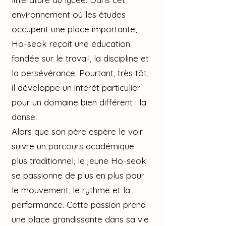
environnement où les études
occupent une place importante,
Ho-seok reçoit une éducation
fondée sur le travail, la discipline et
la persévérance. Pourtant, très tôt,
il développe un intérêt particulier
pour un domaine bien différent : la
danse.
Alors que son père espère le voir
suivre un parcours académique
plus traditionnel, le jeune Ho-seok
se passionne de plus en plus pour
le mouvement, le rythme et la
performance. Cette passion prend
une place grandissante dans sa vie