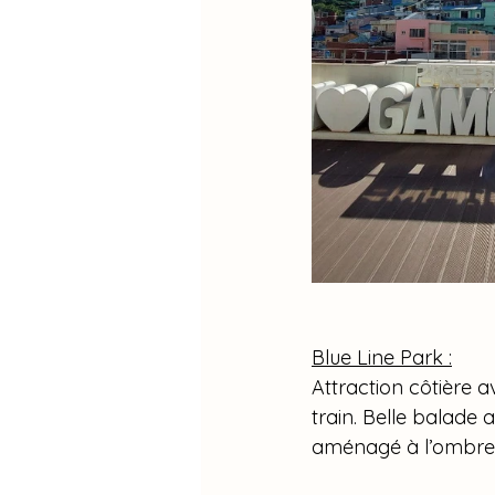
Blue Line Park :
Attraction côtière 
train. Belle balade 
aménagé à l’ombre 