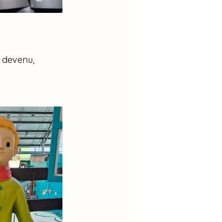
t devenu, 