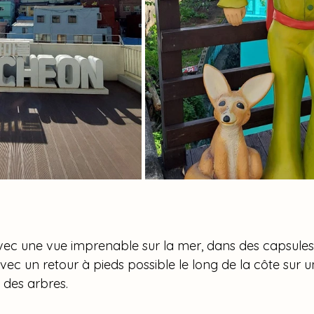
avec une vue imprenable sur la mer, dans des capsules 
avec un retour à pieds possible le long de la côte sur un
des arbres.