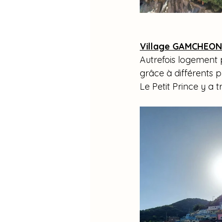
Village GAMCHEON 
Autrefois logement p
grâce à différents pro
Le Petit Prince y a 