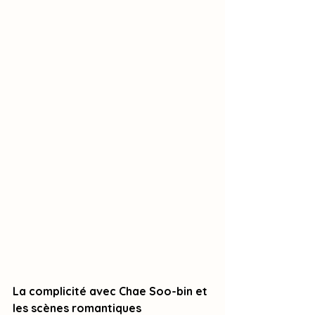
La complicité avec Chae Soo-bin et 
les scènes romantiques