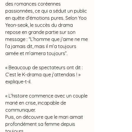
des romances coréennes 
passionnées, ce qui a séduit un public 
en quête d’émotions pures. Selon Yoo 
Yeon-seok, le succès du drama 
repose en grande partie sur son 
message : “L’homme que j’aime ne me 
l’a jamais dit, mais il m’a toujours 
aimée et m’aimera toujours”.
« Beaucoup de spectateurs ont dit : 
C’est le K-drama que j’attendais ! » 
explique-t-il. 
« L’histoire commence avec un couple 
marié en crise, incapable de 
communiquer. 
Puis, on découvre que le mari aimait 
profondément sa femme depuis 
toujours. 