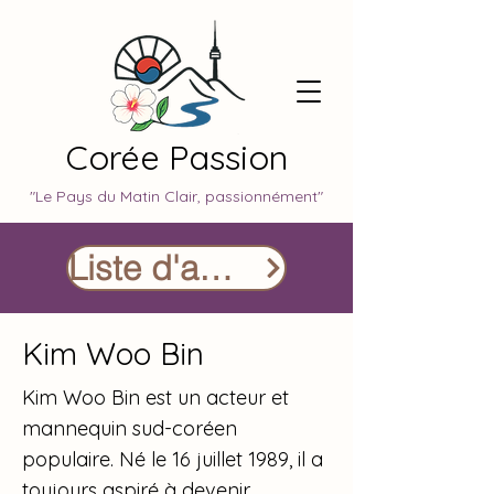
Corée Passion
"Le Pays du Matin Clair, passionnément"
Liste d'acteurs
Kim Woo Bin
Kim Woo Bin est un acteur et
mannequin sud-coréen
populaire. Né le 16 juillet 1989, il a
toujours aspiré à devenir