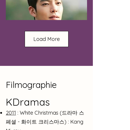
Load More
Filmographie
KDramas
2011
: White Christmas (드라마 스
페셜 - 화이트 크리스마스) : Kang