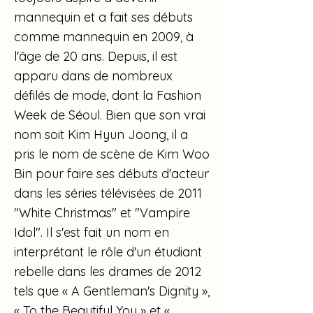
mannequin et a fait ses débuts
comme mannequin en 2009, à
l'âge de 20 ans. Depuis, il est
apparu dans de nombreux
défilés de mode, dont la Fashion
Week de Séoul. Bien que son vrai
nom soit Kim Hyun Joong, il a
pris le nom de scène de Kim Woo
Bin pour faire ses débuts d'acteur
dans les séries télévisées de 2011
"White Christmas" et "Vampire
Idol". Il s'est fait un nom en
interprétant le rôle d'un étudiant
rebelle dans les drames de 2012
tels que « A Gentleman's Dignity »,
« To the Beautiful You » et «