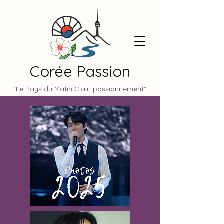
Corée Passion
"Le Pays du Matin Clair, passionnément"