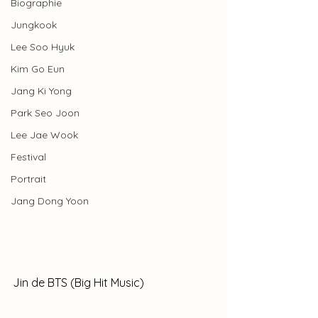
Biographie
Jungkook
Lee Soo Hyuk
Kim Go Eun
Jang Ki Yong
Park Seo Joon
Lee Jae Wook
Festival
Portrait
Jang Dong Yoon
Jin de BTS (Big Hit Music)