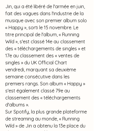
Jin, qui a été libéré de l'armée en juin, 
fait des vagues dans l'industrie de la 
musique avec son premier album solo 
« Happy », sorti le 15 novembre. Le 
titre principal de l'album, « Running 
Wild », s'est classé 14e au classement 
des « téléchargements de singles » et 
17e au classement des « ventes de 
singles » du UK Official Chart 
vendredi, marquant sa deuxième 
semaine consécutive dans les 
premiers rangs. Son album « Happy » 
s'est également classé 79e au 
classement des « téléchargements 
d'albums ».
Sur Spotify, la plus grande plateforme 
de streaming au monde, « Running 
Wild » de Jin a obtenu la 13e place du 