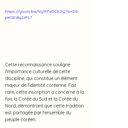
https://youtu.be/Vy1PFvDCE0Q?si=Si5-
pKGEdIy2zPL7
Cette reconnaissance souligne 
l'importance culturelle de cette 
discipline, qui constitue un élément 
majeur de l'identité coréenne. Fait 
rare, cette inscription a concerné à la 
fois la Corée du Sud et la Corée du 
Nord, démontrant que cette tradition 
est partagée par l'ensemble du 
peuple coréen.