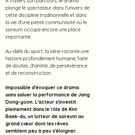
À travers son parcours, le drama 
plonge le spectateur dans l'univers de 
cette discipline traditionnelle et dans 
la vie d'une petite communauté où le 
ssireum occupe encore une place 
importante.
Au-delà du sport, la série raconte une 
histoire profondément humaine, faite 
de doutes, d'amitié, de persévérance 
et de reconstruction.
Impossible d'évoquer ce drama 
sans saluer la performance de Jang 
Dong-yoon. L'acteur s'investit 
pleinement dans le rôle de Kim 
Baek-du, un lutteur de ssireum au 
grand cœur dont les rêves 
semblent peu à peu s'éloigner. 