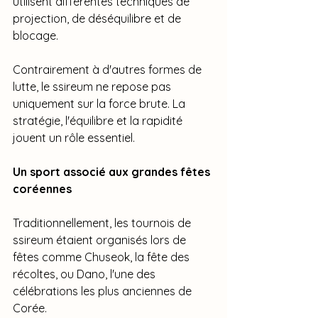
utilisent différentes techniques de 
projection, de déséquilibre et de 
blocage.
Contrairement à d'autres formes de 
lutte, le ssireum ne repose pas 
uniquement sur la force brute. La 
stratégie, l'équilibre et la rapidité 
jouent un rôle essentiel.
Un sport associé aux grandes fêtes 
coréennes
Traditionnellement, les tournois de 
ssireum étaient organisés lors de 
fêtes comme Chuseok, la fête des 
récoltes, ou Dano, l'une des 
célébrations les plus anciennes de 
Corée.