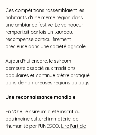
Ces compétitions rassemblaient les 
habitants d'une même région dans 
une ambiance festive. Le vainqueur 
remportait parfois un taureau, 
récompense particulièrement 
précieuse dans une société agricole.
Aujourd'hui encore, le ssireum 
demeure associé aux traditions 
populaires et continue d'être pratiqué 
dans de nombreuses régions du pays.
Une reconnaissance mondiale
En 2018, le ssireum a été inscrit au 
patrimoine culturel immatériel de 
l'humanité par l'UNESCO. 
Lire l'article