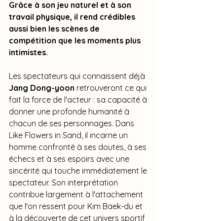
Grâce à son jeu naturel et à son 
travail physique, il rend crédibles 
aussi bien les scènes de 
compétition que les moments plus 
intimistes.
Les spectateurs qui connaissent déjà 
Jang Dong-yoon
 retrouveront ce qui 
fait la force de l'acteur : sa capacité à 
donner une profonde humanité à 
chacun de ses personnages. Dans 
Like Flowers in Sand, il incarne un 
homme confronté à ses doutes, à ses 
échecs et à ses espoirs avec une 
sincérité qui touche immédiatement le 
spectateur. Son interprétation 
contribue largement à l'attachement 
que l'on ressent pour Kim Baek-du et 
à la découverte de cet univers sportif 