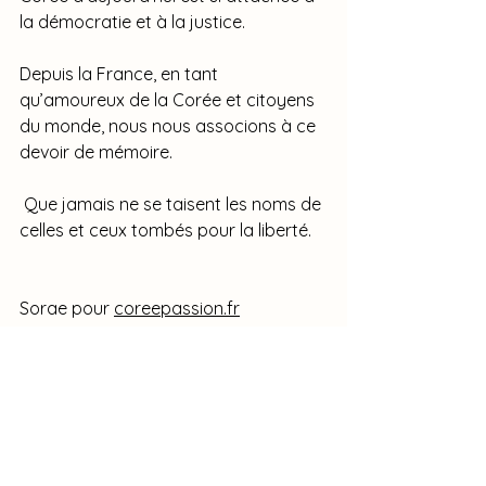
la démocratie et à la justice. 
Depuis la France, en tant 
qu’amoureux de la Corée et citoyens 
du monde, nous nous associons à ce 
devoir de mémoire.
 Que jamais ne se taisent les noms de 
celles et ceux tombés pour la liberté.
Sorae pour 
coreepassion.fr