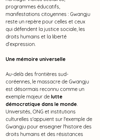
programmes éducatifs, 
manifestations citoyennes : Gwangju 
reste un repère pour celles et ceux 
qui défendent la justice sociale, les 
droits humains et la liberté 
d’expression.
Une mémoire universelle
Au-delà des frontières sud-
coréennes, le massacre de Gwangju 
est désormais reconnu comme un 
exemple majeur de 
lutte 
démocratique dans le monde
. 
Universités, ONG et institutions 
culturelles s'appuient sur l'exemple de 
Gwangju pour enseigner l'histoire des 
droits humains et des résistances 