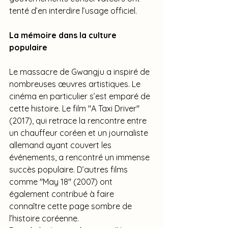
tenté d’en interdire l’usage officiel.
La mémoire dans la culture 
populaire
Le massacre de Gwangju a inspiré de 
nombreuses œuvres artistiques. Le 
cinéma en particulier s’est emparé de 
cette histoire. Le film "A Taxi Driver" 
(2017), qui retrace la rencontre entre 
un chauffeur coréen et un journaliste 
allemand ayant couvert les 
événements, a rencontré un immense 
succès populaire. D’autres films 
comme "May 18" (2007) ont 
également contribué à faire 
connaître cette page sombre de 
l’histoire coréenne.