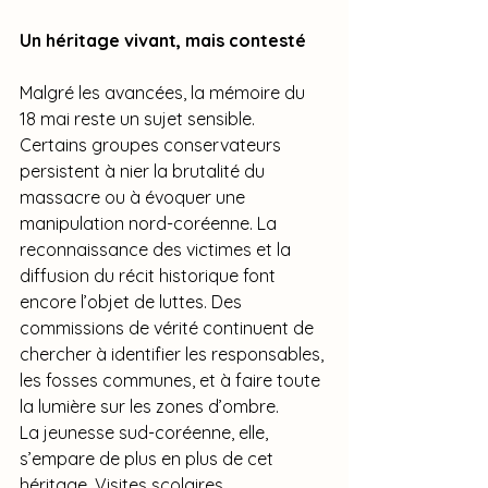
Un héritage vivant, mais contesté
Malgré les avancées, la mémoire du 
18 mai reste un sujet sensible. 
Certains groupes conservateurs 
persistent à nier la brutalité du 
massacre ou à évoquer une 
manipulation nord-coréenne. La 
reconnaissance des victimes et la 
diffusion du récit historique font 
encore l’objet de luttes. Des 
commissions de vérité continuent de 
chercher à identifier les responsables, 
les fosses communes, et à faire toute 
la lumière sur les zones d’ombre.
La jeunesse sud-coréenne, elle, 
s’empare de plus en plus de cet 
héritage. Visites scolaires, 